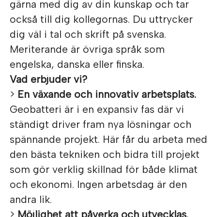
gärna med dig av din kunskap och tar
också till dig kollegornas. Du uttrycker
dig väl i tal och skrift på svenska.
Meriterande är övriga språk som
engelska, danska eller finska.
Vad erbjuder vi?
>
En växande och innovativ arbetsplats.
Geobatteri är i en expansiv fas där vi
ständigt driver fram nya lösningar och
spännande projekt. Här får du arbeta med
den bästa tekniken och bidra till projekt
som gör verklig skillnad för både klimat
och ekonomi. Ingen arbetsdag är den
andra lik.
>
Möjlighet att påverka och utvecklas.