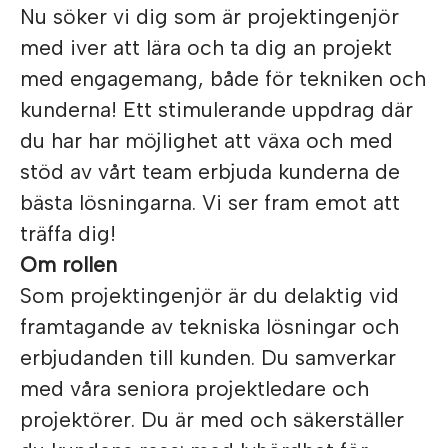
Nu söker vi dig som är projektingenjör
med iver att lära och ta dig an projekt
med engagemang, både för tekniken och
kunderna! Ett stimulerande uppdrag där
du har har möjlighet att växa och med
stöd av vårt team erbjuda kunderna de
bästa lösningarna. Vi ser fram emot att
träffa dig!
Om rollen
Som projektingenjör är du delaktig vid
framtagande av tekniska lösningar och
erbjudanden till kunden. Du samverkar
med våra seniora projektledare och
projektörer. Du är med och säkerställer