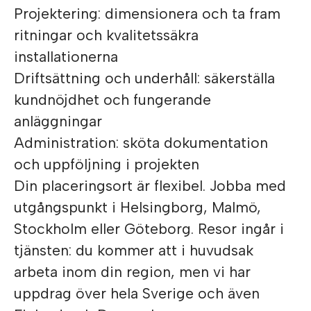
Projektering: dimensionera och ta fram
ritningar och kvalitetssäkra
installationerna
Driftsättning och underhåll: säkerställa
kundnöjdhet och fungerande
anläggningar
Administration: sköta dokumentation
och uppföljning i projekten
Din placeringsort är flexibel. Jobba med
utgångspunkt i Helsingborg, Malmö,
Stockholm eller Göteborg. Resor ingår i
tjänsten: du kommer att i huvudsak
arbeta inom din region, men vi har
uppdrag över hela Sverige och även