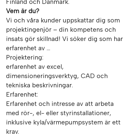
Finland och Danmark.
Vem är du?
Vi och våra kunder uppskattar dig som
projektingenjör – din kompetens och
insats gör skillnad! Vi söker dig som har
erfarenhet av …
Projektering:
erfarenhet av excel,
dimensioneringsverktyg, CAD och
tekniska beskrivningar.
Erfarenhet:
Erfarenhet och intresse av att arbeta
med rör-, el- eller styrinstallationer,
inklusive kyla/värmepumpsystem är ett
krav.