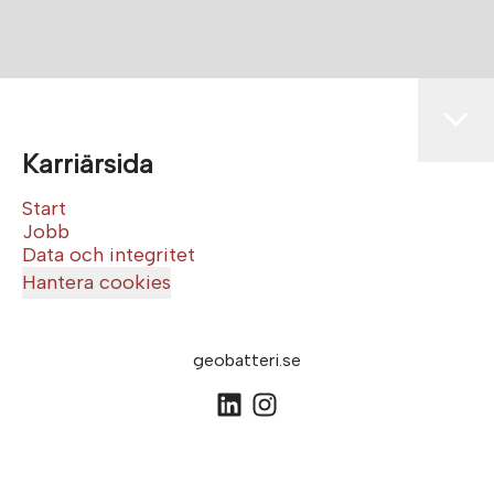
Karriärsida
Start
Jobb
Data och integritet
Hantera cookies
geobatteri.se