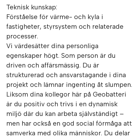
Teknisk kunskap:
Förståelse för värme- och kyla i
fastigheter, styrsystem och relaterade
processer.
Vi värdesätter dina personliga
egenskaper högt. Som person är du
driven och affärsmässig. Du är
strukturerad och ansvarstagande i dina
projekt och lämnar ingenting åt slumpen.
Liksom dina kollegor här på Geobatteri
är du positiv och trivs i en dynamisk
miljö där du kan arbeta självständigt –
men har också en god social förmåga att
samverka med olika människor. Du delar