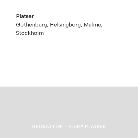
Platser
Gothenburg, Helsingborg, Malmö,
Stockholm
GEOBATTERI
·
FLERA PLATSER