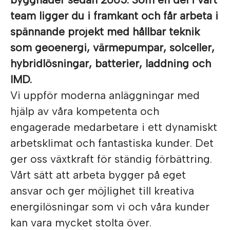
team ligger du i framkant och får arbeta i
spännande projekt med hållbar teknik
som geoenergi, värmepumpar, solceller,
hybridlösningar, batterier, laddning och
IMD.
Vi uppför moderna anläggningar med
hjälp av våra kompetenta och
engagerade medarbetare i ett dynamiskt
arbetsklimat och fantastiska kunder. Det
ger oss växtkraft för ständig förbättring.
Vårt sätt att arbeta bygger på eget
ansvar och ger möjlighet till kreativa
energilösningar som vi och våra kunder
kan vara mycket stolta över.