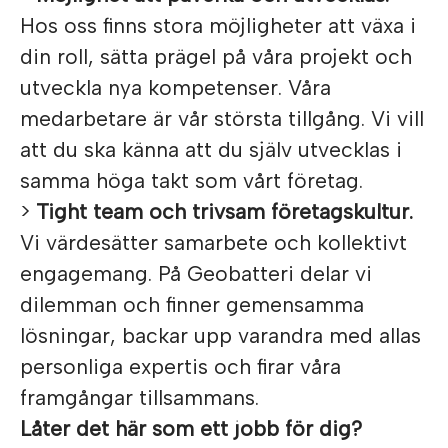
Hos oss finns stora möjligheter att växa i
din roll, sätta prägel på våra projekt och
utveckla nya kompetenser. Våra
medarbetare är vår största tillgång. Vi vill
att du ska känna att du själv utvecklas i
samma höga takt som vårt företag.
>
Tight team och trivsam företagskultur.
Vi värdesätter samarbete och kollektivt
engagemang. På Geobatteri delar vi
dilemman och finner gemensamma
lösningar, backar upp varandra med allas
personliga expertis och firar våra
framgångar tillsammans.
Låter det här som ett jobb för dig?