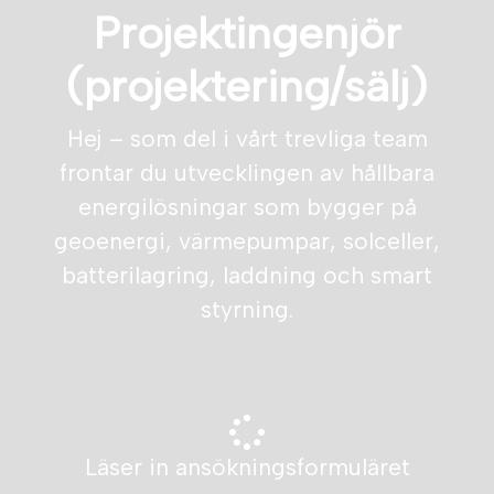
Projektingenjör
(projektering/sälj)
Hej – som del i vårt trevliga team
frontar du utvecklingen av hållbara
energilösningar som bygger på
geoenergi, värmepumpar, solceller,
batterilagring, laddning och smart
styrning.
Läser in ansökningsformuläret